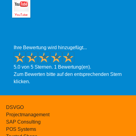
Ihre Bewertung wird hinzugefügt...
5.0 von 5 Sternen. 1 Bewertung(en).
Zum Bewerten bitte auf den entsprechenden Stern
klicken.
DSVGO
Projectmanagement
SAP Consulting
POS Systems