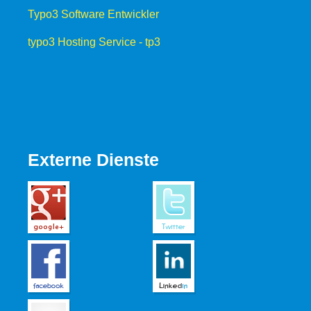
Typo3 Software Entwickler
typo3 Hosting Service - tp3
Externe Dienste