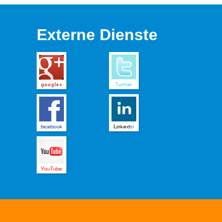
Externe Dienste