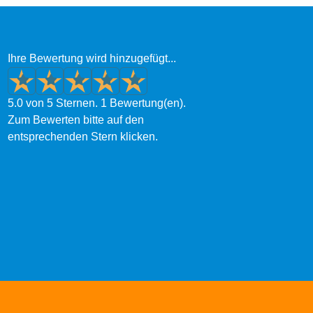
Ihre Bewertung wird hinzugefügt...
5.0 von 5 Sternen. 1 Bewertung(en).
Zum Bewerten bitte auf den
entsprechenden Stern klicken.