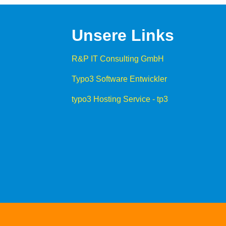
Unsere Links
R&P IT Consulting GmbH
Typo3 Software Entwickler
typo3 Hosting Service - tp3