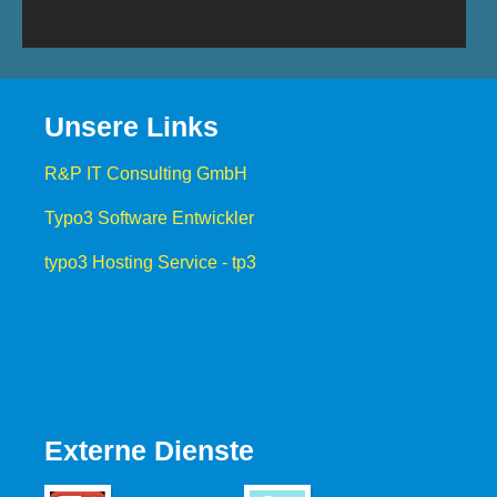
Unsere Links
R&P IT Consulting GmbH
Typo3 Software Entwickler
typo3 Hosting Service - tp3
Externe Dienste