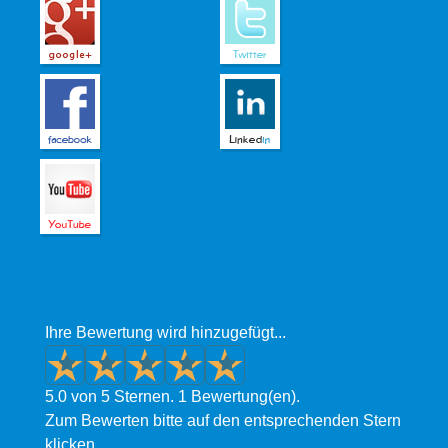
Ihre Bewertung wird hinzugefügt...
5.0 von 5 Sternen. 1 Bewertung(en).
Zum Bewerten bitte auf den entsprechenden Stern
klicken.