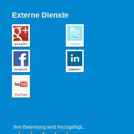
Externe Dienste
Ihre Bewertung wird hinzugefügt...